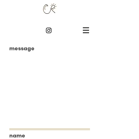
message
name